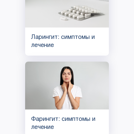
Ларингит: симптомы и
лечение
Фарингит: симптомы и
лечение