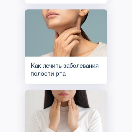
Как лечить заболевания
полости рта