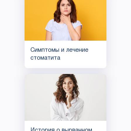
Симптомы и лечение
стоматита
История о вырванном