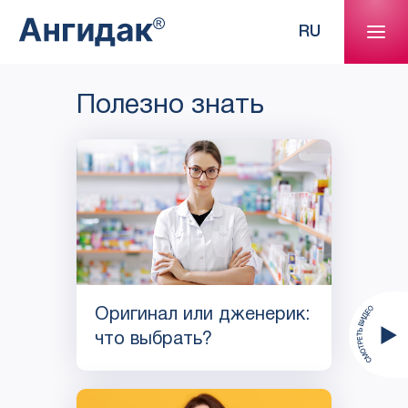
RU
Полезно знать
Оригинал или дженерик:
что выбрать?