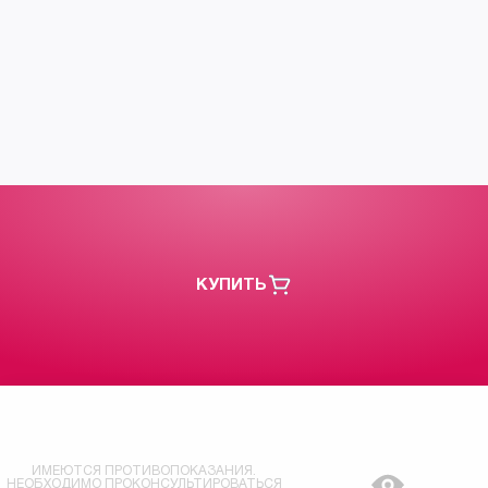
КУПИТЬ
ИМЕЮТСЯ ПРОТИВОПОКАЗАНИЯ.
НЕОБХОДИМО ПРОКОНСУЛЬТИРОВАТЬСЯ