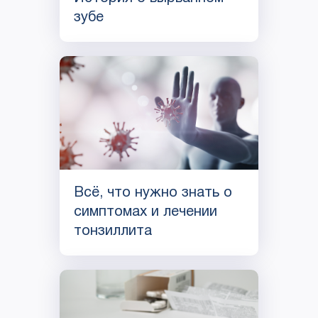
зубе
Всё, что нужно знать о
симптомах и лечении
тонзиллита