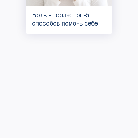
Боль в горле: топ-5
способов помочь себе